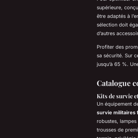
supérieure, conçu
être adaptés à l’e
sélection doit éga
d’autres accessoi
Profiter des prom
sa sécurité. Sur 
jusqu’à 65 %. Une
Catalogue c
Kits de survie 
Un équipement de 
survie militaires 
robustes, lampes 
trousses de premi