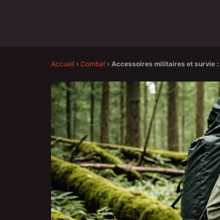
Accueil
›
Combat
›
Accessoires militaires et survie 