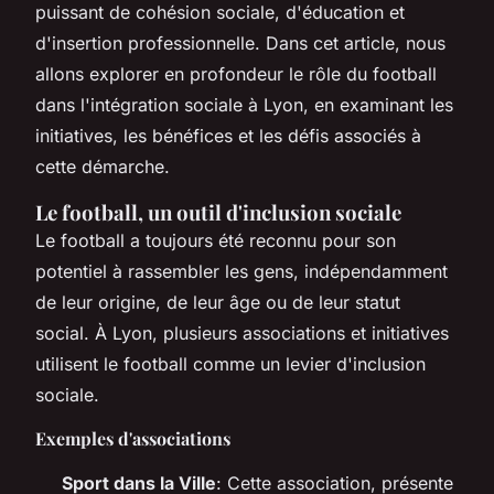
puissant de cohésion sociale, d'éducation et
d'insertion professionnelle. Dans cet article, nous
allons explorer en profondeur le rôle du football
dans l'intégration sociale à Lyon, en examinant les
initiatives, les bénéfices et les défis associés à
cette démarche.
Le football, un outil d'inclusion sociale
Le football a toujours été reconnu pour son
potentiel à rassembler les gens, indépendamment
de leur origine, de leur âge ou de leur statut
social. À Lyon, plusieurs associations et initiatives
utilisent le football comme un levier d'inclusion
sociale.
Exemples d'associations
Sport dans la Ville
: Cette association, présente