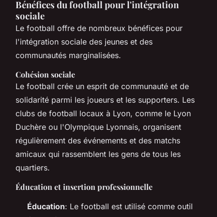
Bénéfices du football pour l'intégration
sociale
Le football offre de nombreux bénéfices pour
l'intégration sociale des jeunes et des
communautés marginalisées.
Cohésion sociale
Le football crée un esprit de communauté et de
solidarité parmi les joueurs et les supporters. Les
clubs de football locaux à Lyon, comme le Lyon
Duchère ou l'Olympique Lyonnais, organisent
régulièrement des événements et des matchs
amicaux qui rassemblent les gens de tous les
quartiers.
Éducation et insertion professionnelle
Éducation
: Le football est utilisé comme outil