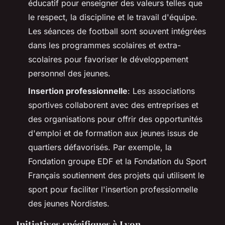
éducatif pour enseigner des valeurs telles que
le respect, la discipline et le travail d'équipe.
Les séances de football sont souvent intégrées
dans les programmes scolaires et extra-
scolaires pour favoriser le développement
personnel des jeunes.
Insertion professionnelle
: Les associations
sportives collaborent avec des entreprises et
des organisations pour offrir des opportunités
d'emploi et de formation aux jeunes issus de
quartiers défavorisés. Par exemple, la
Fondation groupe EDF et la Fondation du Sport
Français soutiennent des projets qui utilisent le
sport pour faciliter l'insertion professionnelle
des jeunes Nordistes.
Initiatives spécifiques à Lyon