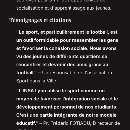
socialisation et d'apprentissage aux jeunes.
Témoignages et citations
"Le sport, et particulièrement le football, est
un outil formidable pour rassembler les gens
et favoriser la cohésion sociale. Nous avons
vu des jeunes de différents quartiers se
rencontrer et devenir des amis grâce au
football."
– Un responsable de l'association
Sport dans la Ville.
"L'INSA Lyon utilise le sport comme un
moyen de favoriser l'intégration sociale et le
développement personnel de nos étudiants.
C'est une partie intégrante de notre modèle
éducatif."
– Pr. Frédéric FOTIADU, Directeur de