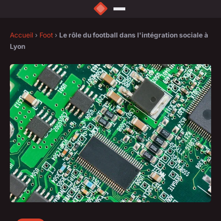
Accueil
›
Foot
›
Le rôle du football dans l'intégration sociale à
Lyon