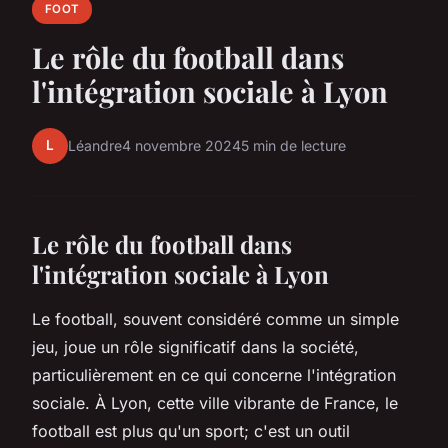
FOOT
Le rôle du football dans
l'intégration sociale à Lyon
L
Léandre
4 novembre 2024
5 min de lecture
Le rôle du football dans
l'intégration sociale à Lyon
Le football, souvent considéré comme un simple
jeu, joue un rôle significatif dans la société,
particulièrement en ce qui concerne l'intégration
sociale. À Lyon, cette ville vibrante de France, le
football est plus qu'un sport; c'est un outil