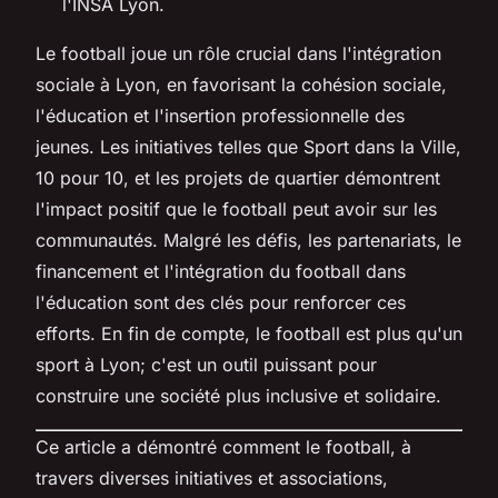
l'INSA Lyon.
Le football joue un rôle crucial dans l'intégration
sociale à Lyon, en favorisant la cohésion sociale,
l'éducation et l'insertion professionnelle des
jeunes. Les initiatives telles que Sport dans la Ville,
10 pour 10, et les projets de quartier démontrent
l'impact positif que le football peut avoir sur les
communautés. Malgré les défis, les partenariats, le
financement et l'intégration du football dans
l'éducation sont des clés pour renforcer ces
efforts. En fin de compte, le football est plus qu'un
sport à Lyon; c'est un outil puissant pour
construire une société plus inclusive et solidaire.
Ce article a démontré comment le football, à
travers diverses initiatives et associations,