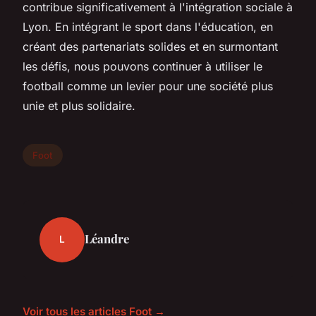
contribue significativement à l'intégration sociale à
Lyon. En intégrant le sport dans l'éducation, en
créant des partenariats solides et en surmontant
les défis, nous pouvons continuer à utiliser le
football comme un levier pour une société plus
unie et plus solidaire.
Foot
Léandre
L
Voir tous les articles Foot →