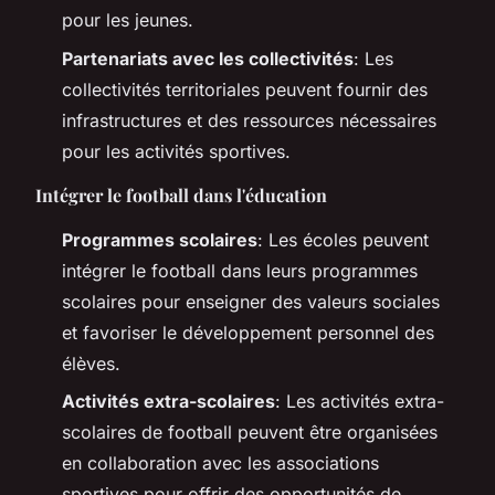
pour les jeunes.
Partenariats avec les collectivités
: Les
collectivités territoriales peuvent fournir des
infrastructures et des ressources nécessaires
pour les activités sportives.
Intégrer le football dans l'éducation
Programmes scolaires
: Les écoles peuvent
intégrer le football dans leurs programmes
scolaires pour enseigner des valeurs sociales
et favoriser le développement personnel des
élèves.
Activités extra-scolaires
: Les activités extra-
scolaires de football peuvent être organisées
en collaboration avec les associations
sportives pour offrir des opportunités de