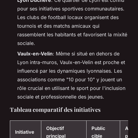
pour ses initiatives sportives communautaires.
Les clubs de football locaux organisent des
tournois et des matchs amicaux qui
rassemblent les habitants et favorisent la mixité
sociale.
Vaulx-en-Velin
: Même si situé en dehors de
Lyon intra-muros, Vaulx-en-Velin est proche et
influencé par les dynamiques lyonnaises. Les
associations comme "10 pour 10" y jouent un
rôle crucial en utilisant le sport pour l'inclusion
sociale et professionnelle des jeunes.
Tableau comparatif des initiatives
Objectif
Public
Activ
Initiative
principal
cible
princ