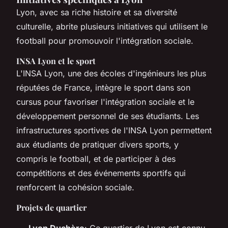
Lyon, avec sa riche histoire et sa diversité
culturelle, abrite plusieurs initiatives qui utilisent le
football pour promouvoir l'intégration sociale.
INSA Lyon et le sport
L'INSA Lyon, une des écoles d'ingénieurs les plus
réputées de France, intègre le sport dans son
cursus pour favoriser l'intégration sociale et le
développement personnel de ses étudiants. Les
infrastructures sportives de l'INSA Lyon permettent
aux étudiants de pratiquer divers sports, y
compris le football, et de participer à des
compétitions et des événements sportifs qui
renforcent la cohésion sociale.
Projets de quartier
Lyon Duchère
: Ce quartier de Lyon est connu