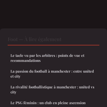
Foot — À lire également
Le tacle vu par les arbitres : points de vue et
recommandations
La passion du football à manchester : entre united
et city
La rivalité footballistique à manchester : united vs
city
Le PSG féminin : un club en pleine ascension