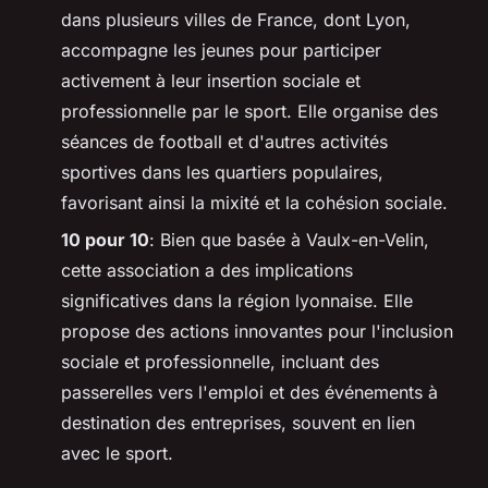
dans plusieurs villes de France, dont Lyon,
accompagne les jeunes pour participer
activement à leur insertion sociale et
professionnelle par le sport. Elle organise des
séances de football et d'autres activités
sportives dans les quartiers populaires,
favorisant ainsi la mixité et la cohésion sociale.
10 pour 10
: Bien que basée à Vaulx-en-Velin,
cette association a des implications
significatives dans la région lyonnaise. Elle
propose des actions innovantes pour l'inclusion
sociale et professionnelle, incluant des
passerelles vers l'emploi et des événements à
destination des entreprises, souvent en lien
avec le sport.