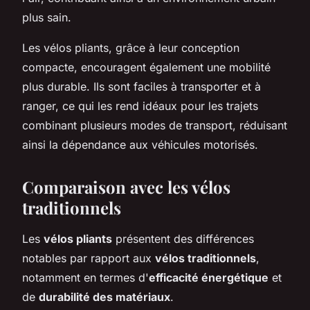
plus sain.
Les vélos pliants, grâce à leur conception
compacte, encouragent également une mobilité
plus durable. Ils sont faciles à transporter et à
ranger, ce qui les rend idéaux pour les trajets
combinant plusieurs modes de transport, réduisant
ainsi la dépendance aux véhicules motorisés.
Comparaison avec les vélos
traditionnels
Les
vélos pliants
présentent des différences
notables par rapport aux
vélos traditionnels
,
notamment en termes d'
efficacité énergétique
et
de
durabilité des matériaux
.