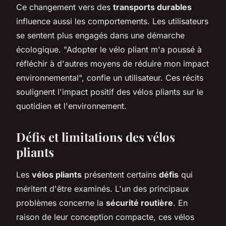
Ce changement vers des
transports durables
influence aussi les comportements. Les utilisateurs
se sentent plus engagés dans une démarche
écologique. "Adopter le vélo pliant m'a poussé à
réfléchir à d'autres moyens de réduire mon impact
environnemental", confie un utilisateur. Ces récits
soulignent l'impact positif des vélos pliants sur le
quotidien et l'environnement.
Défis et limitations des vélos
pliants
Les
vélos pliants
présentent certains
défis
qui
méritent d'être examinés. L'un des principaux
problèmes concerne la
sécurité routière
. En
raison de leur conception compacte, ces vélos