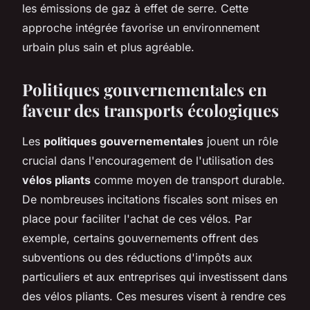
les émissions de gaz à effet de serre. Cette
approche intégrée favorise un environnement
urbain plus sain et plus agréable.
Politiques gouvernementales en
faveur des transports écologiques
Les
politiques gouvernementales
jouent un rôle
crucial dans l'encouragement de l'utilisation des
vélos pliants
comme moyen de transport durable.
De nombreuses incitations fiscales sont mises en
place pour faciliter l'achat de ces vélos. Par
exemple, certains gouvernements offrent des
subventions ou des réductions d'impôts aux
particuliers et aux entreprises qui investissent dans
des vélos pliants. Ces mesures visent à rendre ces