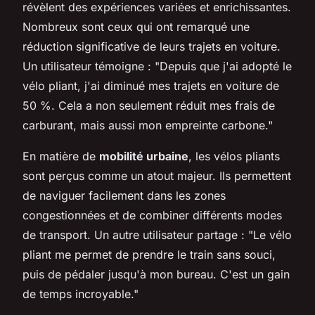
révèlent des expériences variées et enrichissantes.
Nombreux sont ceux qui ont remarqué une
réduction significative de leurs trajets en voiture.
Un utilisateur témoigne : "Depuis que j'ai adopté le
vélo pliant, j'ai diminué mes trajets en voiture de
50 %. Cela a non seulement réduit mes frais de
carburant, mais aussi mon empreinte carbone."
En matière de
mobilité urbaine
, les vélos pliants
sont perçus comme un atout majeur. Ils permettent
de naviguer facilement dans les zones
congestionnées et de combiner différents modes
de transport. Un autre utilisateur partage : "Le vélo
pliant me permet de prendre le train sans souci,
puis de pédaler jusqu'à mon bureau. C'est un gain
de temps incroyable."