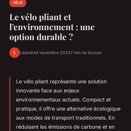
VÉLO
Le vélo pliant et
l'environnement : une
option durable ?
L
Léandre
4 novembre 2024
7 min de lecture
Le vélo pliant représente une solution
innovante face aux enjeux
environnementaux actuels. Compact et
pratique, il offre une alternative écologique
aux modes de transport traditionnels. En
réduisant les émissions de carbone et en