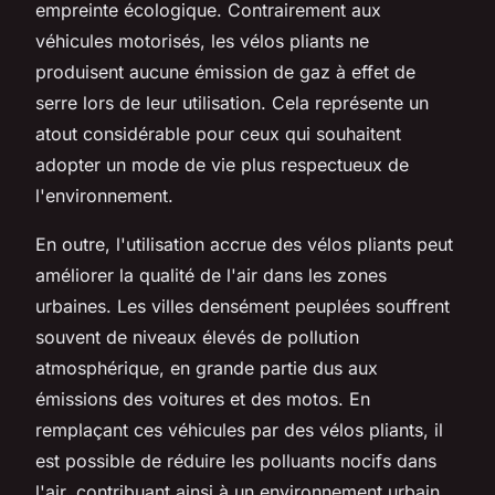
empreinte écologique. Contrairement aux
véhicules motorisés, les vélos pliants ne
produisent aucune émission de gaz à effet de
serre lors de leur utilisation. Cela représente un
atout considérable pour ceux qui souhaitent
adopter un mode de vie plus respectueux de
l'environnement.
En outre, l'utilisation accrue des vélos pliants peut
améliorer la qualité de l'air dans les zones
urbaines. Les villes densément peuplées souffrent
souvent de niveaux élevés de pollution
atmosphérique, en grande partie dus aux
émissions des voitures et des motos. En
remplaçant ces véhicules par des vélos pliants, il
est possible de réduire les polluants nocifs dans
l'air, contribuant ainsi à un environnement urbain