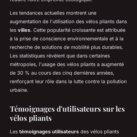
Les tendances actuelles montrent une
augmentation de l'utilisation des vélos pliants dans
les
villes
. Cette popularité croissante est attribuée
à la prise de conscience environnementale et à la
recherche de solutions de mobilité plus durables.
Les statistiques révèlent que dans certaines
métropoles, l'usage des vélos pliants a augmenté
de 30 % au cours des cinq dernières années,
renforçant leur rôle dans la lutte contre la pollution
urbaine.
Témoignages d'utilisateurs sur les
vélos pliants
Les
témoignages utilisateurs
des vélos pliants