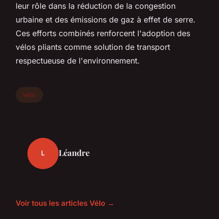
leur rôle dans la réduction de la congestion
urbaine et des émissions de gaz à effet de serre.
Ces efforts combinés renforcent l'adoption des
vélos pliants comme solution de transport
respectueuse de l'environnement.
Vélo
Léandre
L
Voir tous les articles Vélo →