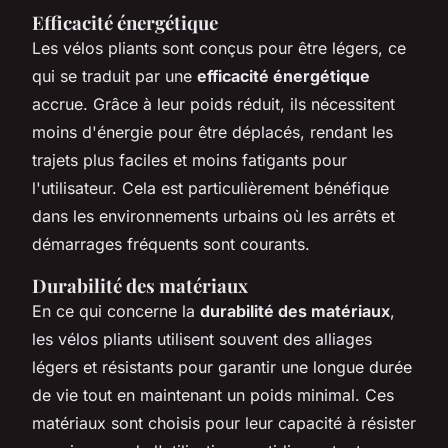
Efficacité énergétique
Les vélos pliants sont conçus pour être légers, ce
qui se traduit par une
efficacité énergétique
accrue. Grâce à leur poids réduit, ils nécessitent
moins d'énergie pour être déplacés, rendant les
trajets plus faciles et moins fatigants pour
l'utilisateur. Cela est particulièrement bénéfique
dans les environnements urbains où les arrêts et
démarrages fréquents sont courants.
Durabilité des matériaux
En ce qui concerne la
durabilité des matériaux
,
les vélos pliants utilisent souvent des alliages
légers et résistants pour garantir une longue durée
de vie tout en maintenant un poids minimal. Ces
matériaux sont choisis pour leur capacité à résister