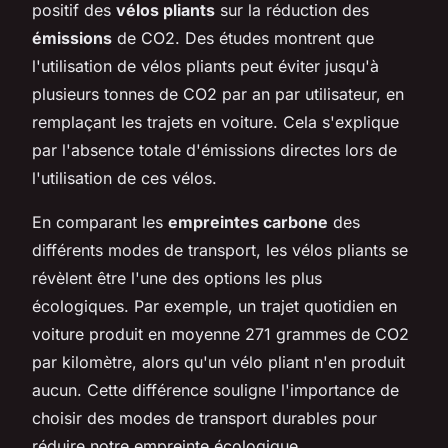
positif des
vélos pliants
sur la réduction des
émissions
de CO2. Des études montrent que
l'utilisation de vélos pliants peut éviter jusqu'à
plusieurs tonnes de CO2 par an par utilisateur, en
remplaçant les trajets en voiture. Cela s'explique
par l'absence totale d'émissions directes lors de
l'utilisation de ces vélos.
En comparant les
empreintes carbone
des
différents modes de transport, les vélos pliants se
révèlent être l'une des options les plus
écologiques. Par exemple, un trajet quotidien en
voiture produit en moyenne 271 grammes de CO2
par kilomètre, alors qu'un vélo pliant n'en produit
aucun. Cette différence souligne l'importance de
choisir des modes de transport durables pour
réduire notre empreinte écologique.