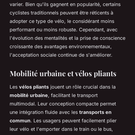
varier. Bien qu'ils gagnent en popularité, certains
cyclistes traditionnels peuvent être réticents à
adopter ce type de vélo, le considérant moins
performant ou moins robuste. Cependant, avec
l'évolution des mentalités et la prise de conscience
croissante des avantages environnementaux,
l'acceptation sociale continue de s'améliorer.
Mobilité urbaine et vélos pliants
Les
vélos pliants
jouent un rôle crucial dans la
mobilité urbaine
, facilitant le transport
multimodal. Leur conception compacte permet
une intégration fluide avec les
transports en
commun
. Les usagers peuvent facilement plier
leur vélo et l'emporter dans le train ou le bus,