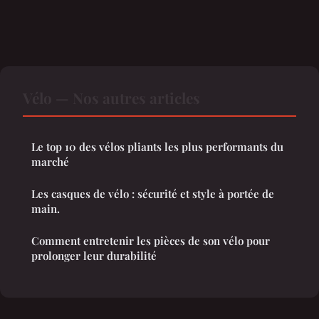
Vélo — Nos autres articles
Le top 10 des vélos pliants les plus performants du
marché
Les casques de vélo : sécurité et style à portée de
main.
Comment entretenir les pièces de son vélo pour
prolonger leur durabilité