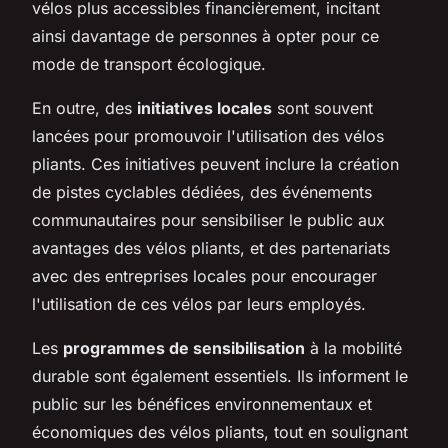
vélos plus accessibles financièrement, incitant
ainsi davantage de personnes à opter pour ce
mode de transport écologique.
En outre, des
initiatives locales
sont souvent
lancées pour promouvoir l'utilisation des vélos
pliants. Ces initiatives peuvent inclure la création
de pistes cyclables dédiées, des événements
communautaires pour sensibiliser le public aux
avantages des vélos pliants, et des partenariats
avec des entreprises locales pour encourager
l'utilisation de ces vélos par leurs employés.
Les
programmes de sensibilisation
à la mobilité
durable sont également essentiels. Ils informent le
public sur les bénéfices environnementaux et
économiques des vélos pliants, tout en soulignant