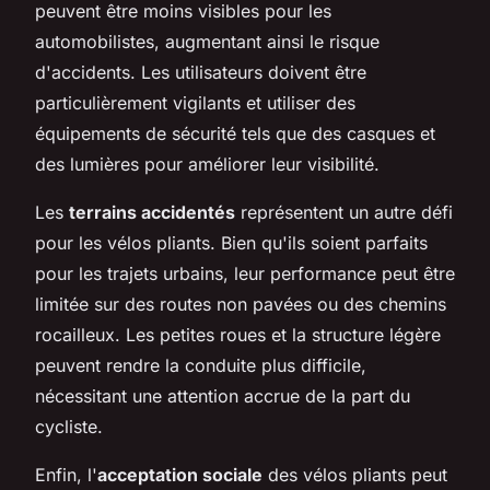
peuvent être moins visibles pour les
automobilistes, augmentant ainsi le risque
d'accidents. Les utilisateurs doivent être
particulièrement vigilants et utiliser des
équipements de sécurité tels que des casques et
des lumières pour améliorer leur visibilité.
Les
terrains accidentés
représentent un autre défi
pour les vélos pliants. Bien qu'ils soient parfaits
pour les trajets urbains, leur performance peut être
limitée sur des routes non pavées ou des chemins
rocailleux. Les petites roues et la structure légère
peuvent rendre la conduite plus difficile,
nécessitant une attention accrue de la part du
cycliste.
Enfin, l'
acceptation sociale
des vélos pliants peut