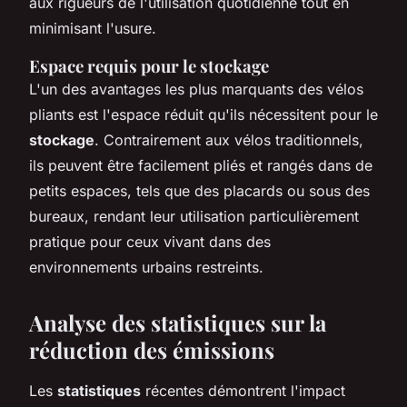
aux rigueurs de l'utilisation quotidienne tout en
minimisant l'usure.
Espace requis pour le stockage
L'un des avantages les plus marquants des vélos
pliants est l'espace réduit qu'ils nécessitent pour le
stockage
. Contrairement aux vélos traditionnels,
ils peuvent être facilement pliés et rangés dans de
petits espaces, tels que des placards ou sous des
bureaux, rendant leur utilisation particulièrement
pratique pour ceux vivant dans des
environnements urbains restreints.
Analyse des statistiques sur la
réduction des émissions
Les
statistiques
récentes démontrent l'impact