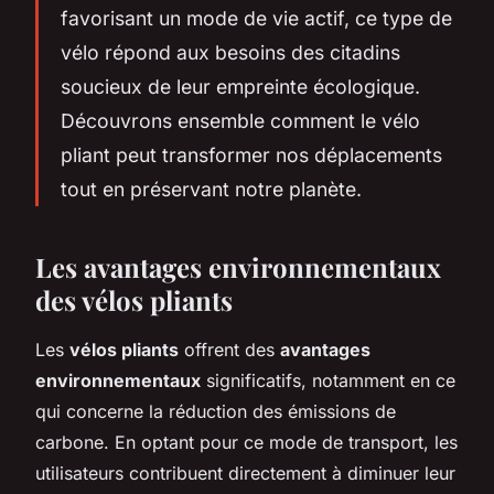
favorisant un mode de vie actif, ce type de
vélo répond aux besoins des citadins
soucieux de leur empreinte écologique.
Découvrons ensemble comment le vélo
pliant peut transformer nos déplacements
tout en préservant notre planète.
Les avantages environnementaux
des vélos pliants
Les
vélos pliants
offrent des
avantages
environnementaux
significatifs, notamment en ce
qui concerne la réduction des émissions de
carbone. En optant pour ce mode de transport, les
utilisateurs contribuent directement à diminuer leur