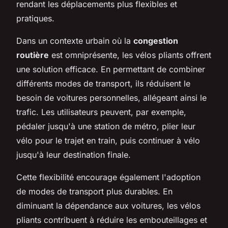
rendant les déplacements plus flexibles et
pratiques.
Dans un contexte urbain où la
congestion
routière
est omniprésente, les vélos pliants offrent
une solution efficace. En permettant de combiner
différents modes de transport, ils réduisent le
besoin de voitures personnelles, allégeant ainsi le
trafic. Les utilisateurs peuvent, par exemple,
pédaler jusqu'à une station de métro, plier leur
vélo pour le trajet en train, puis continuer à vélo
jusqu'à leur destination finale.
Cette flexibilité encourage également l'adoption
de modes de transport plus durables. En
diminuant la dépendance aux voitures, les vélos
pliants contribuent à réduire les embouteillages et